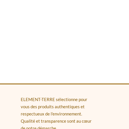
ELEMENT-TERRE sélectionne pour
vous des produits authentiques et
respectueux de l'environnement.
Qualité et transparence sont au cœur
de notre démarche.