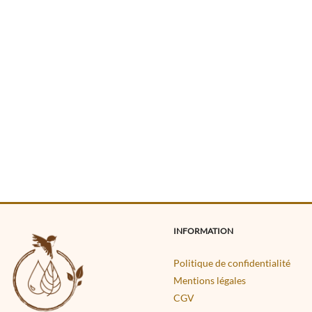
INFORMATION
Politique de confidentialité
Mentions légales
CGV