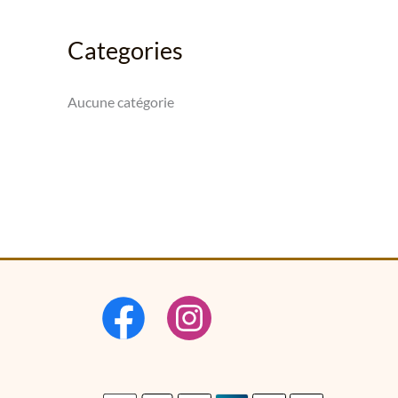
Categories
Aucune catégorie