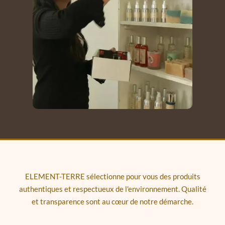
ELEMENT-TERRE sélectionne pour vous des produits
authentiques et respectueux de l'environnement. Qualité
et transparence sont au cœur de notre démarche.