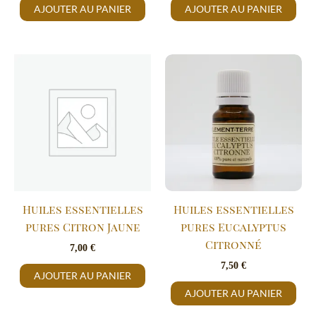
AJOUTER AU PANIER
AJOUTER AU PANIER
Huiles essentielles
Huiles essentielles
pures Citron Jaune
pures Eucalyptus
Citronné
7,00
€
7,50
€
AJOUTER AU PANIER
AJOUTER AU PANIER