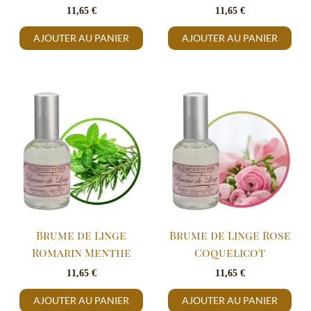
11,65
€
11,65
€
AJOUTER AU PANIER
AJOUTER AU PANIER
Brume de Linge
Brume de Linge Rose
Romarin Menthe
Coquelicot
11,65
€
11,65
€
AJOUTER AU PANIER
AJOUTER AU PANIER