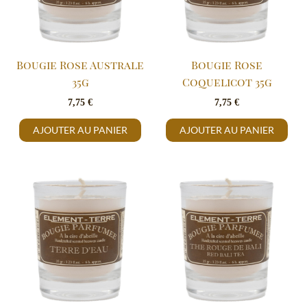
Bougie Rose Australe
Bougie Rose
35g
Coquelicot 35g
7,75
€
7,75
€
AJOUTER AU PANIER
AJOUTER AU PANIER