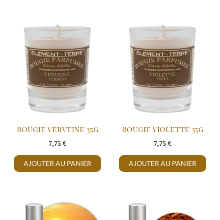
Bougie Verveine 35g
Bougie Violette 35g
7,75
€
7,75
€
AJOUTER AU PANIER
AJOUTER AU PANIER