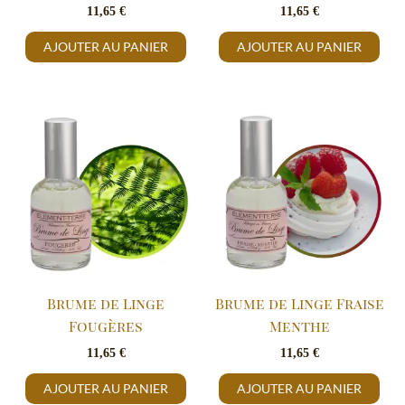
11,65
€
11,65
€
AJOUTER AU PANIER
AJOUTER AU PANIER
Brume de Linge
Brume de Linge Fraise
Fougères
Menthe
11,65
€
11,65
€
AJOUTER AU PANIER
AJOUTER AU PANIER