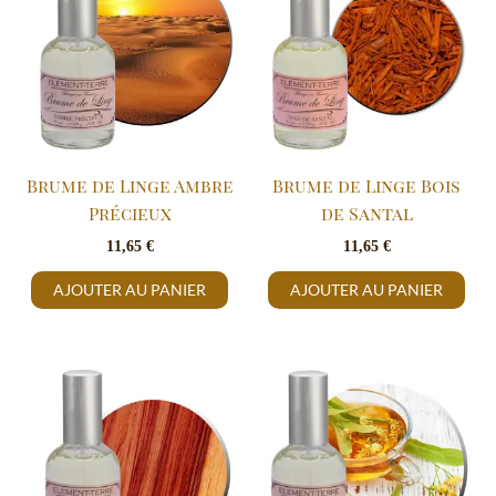
Brume de Linge Ambre
Brume de Linge Bois
Précieux
de Santal
11,65
€
11,65
€
AJOUTER AU PANIER
AJOUTER AU PANIER