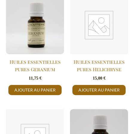
Huiles essentielles
Huiles essentielles
pures Geranium
pures Helichryse
11,75
€
15,00
€
AJOUTER AU PANIER
AJOUTER AU PANIER