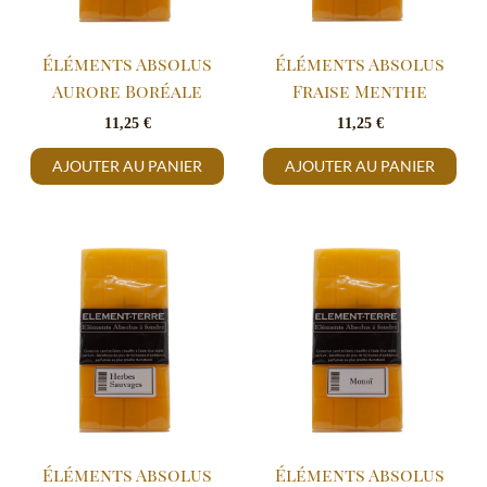
Éléments Absolus
Éléments Absolus
Aurore Boréale
Fraise Menthe
11,25
€
11,25
€
AJOUTER AU PANIER
AJOUTER AU PANIER
Éléments Absolus
Éléments Absolus