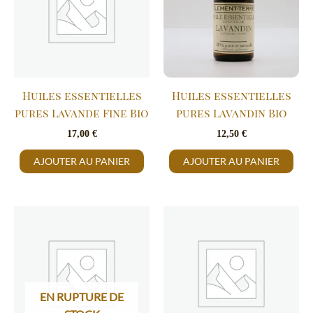
Huiles essentielles
Huiles essentielles
pures Lavande Fine Bio
pures Lavandin Bio
17,00
€
12,50
€
AJOUTER AU PANIER
AJOUTER AU PANIER
EN RUPTURE DE