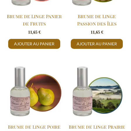
Brume de Linge Panier
Brume de Linge
de Fruits
Passion des Îles
11,65
€
11,65
€
AJOUTER AU PANIER
AJOUTER AU PANIER
Brume de Linge Poire
Brume de Linge Prairie