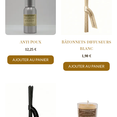
Anti Poux
Bâtonnets diffuseurs
blanc
12,25
€
1,90
€
AJOUTER AU PANIER
AJOUTER AU PANIER