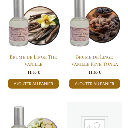
Brume de Linge Thé
Brume de Linge
Vanille
Vanille Fève Tonka
11,65
€
11,65
€
AJOUTER AU PANIER
AJOUTER AU PANIER