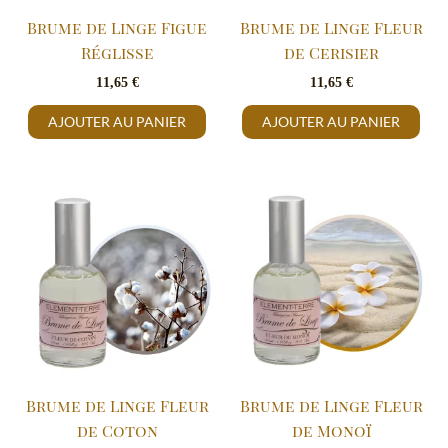
Brume de Linge Figue
Brume de Linge Fleur
Réglisse
de Cerisier
11,65
€
11,65
€
AJOUTER AU PANIER
AJOUTER AU PANIER
Brume de Linge Fleur
Brume de Linge Fleur
de Coton
de Monoï