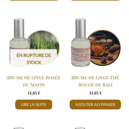
EN RUPTURE DE
STOCK
Brume de Linge Rosée
Brume de Linge Thé
du Matin
Rouge de Bali
11,65
€
11,65
€
LIRE LA SUITE
AJOUTER AU PANIER