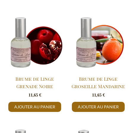
Brume de Linge
Brume de Linge
Grenade Noire
Groseille Mandarine
11,65
€
11,65
€
AJOUTER AU PANIER
AJOUTER AU PANIER