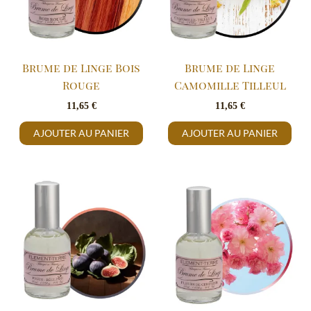
Brume de Linge Bois
Brume de Linge
Rouge
Camomille Tilleul
11,65
€
11,65
€
AJOUTER AU PANIER
AJOUTER AU PANIER