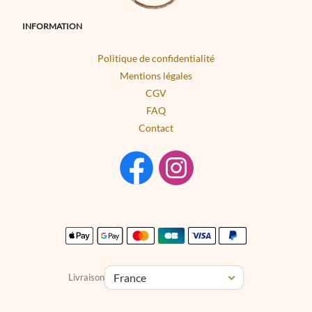
INFORMATION
Politique de confidentialité
Mentions légales
CGV
FAQ
Contact
Livraison