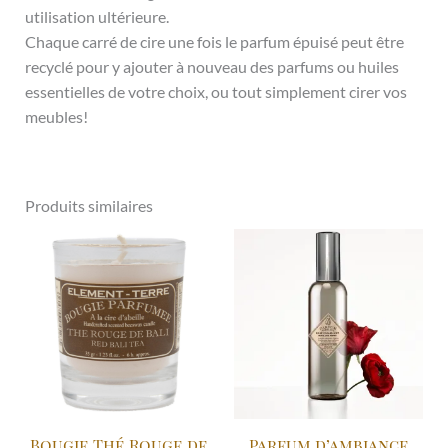
utilisation ultérieure.
Chaque carré de cire une fois le parfum épuisé peut être
recyclé pour y ajouter à nouveau des parfums ou huiles
essentielles de votre choix, ou tout simplement cirer vos
meubles!
Produits similaires
Bougie Thé Rouge de
Parfum d’ambiance