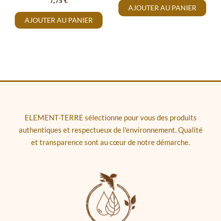
7,75
€
AJOUTER AU PANIER
AJOUTER AU PANIER
ELEMENT-TERRE sélectionne pour vous des produits
authentiques et respectueux de l'environnement. Qualité
et transparence sont au cœur de notre démarche.