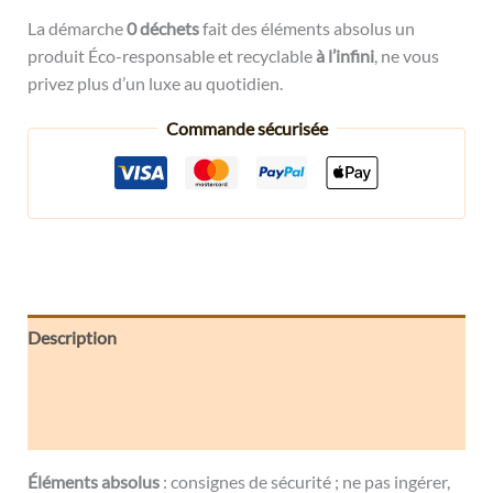
La démarche
0 déchets
fait des éléments absolus un
produit Éco-responsable et recyclable
à l’infini
, ne vous
privez plus d’un luxe au quotidien.
Commande sécurisée
Description
Informations complémentaires
Avis (0)
Éléments
absolus
: consignes de sécurité ; ne pas ingérer,