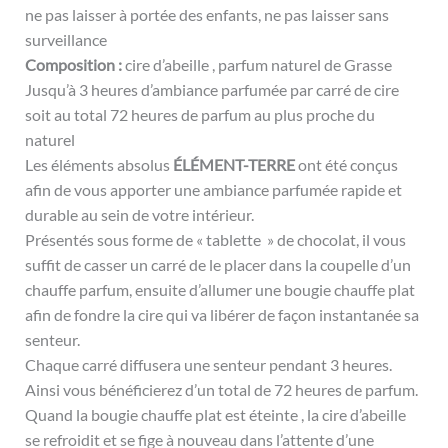
ne pas laisser à portée des enfants, ne pas laisser sans
surveillance
Composition :
cire d’abeille , parfum naturel de Grasse
Jusqu’à 3 heures d’ambiance parfumée par carré de cire
soit au total 72 heures de parfum au plus proche du
naturel
Les éléments absolus
ÉLÉMENT-TERRE
ont été conçus
afin de vous apporter une ambiance parfumée rapide et
durable au sein de votre intérieur.
Présentés sous forme de « tablette » de chocolat, il vous
suffit de casser un carré de le placer dans la coupelle d’un
chauffe parfum, ensuite d’allumer une bougie chauffe plat
afin de fondre la cire qui va libérer de façon instantanée sa
senteur.
Chaque carré diffusera une senteur pendant 3 heures.
Ainsi vous bénéficierez d’un total de 72 heures de parfum.
Quand la bougie chauffe plat est éteinte , la cire d’abeille
se refroidit et se fige à nouveau dans l’attente d’une