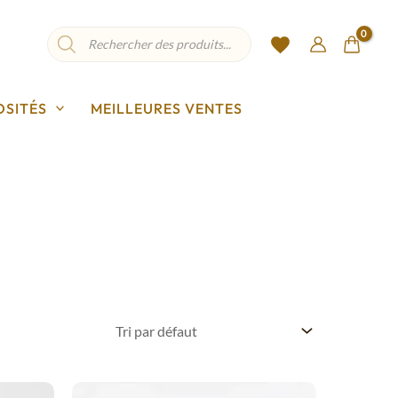
Recherche
de
produits
OSITÉS
MEILLEURES VENTES