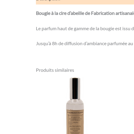
Bougie à la cire d’abeille de Fabrication artisana
Le parfum haut de gamme de la bougie est issu d
Jusqu’à 8h de diffusion d’ambiance parfumée au 
Produits similaires