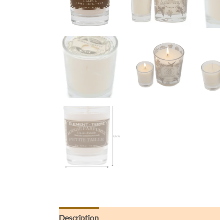
Description
Informations complémentaires