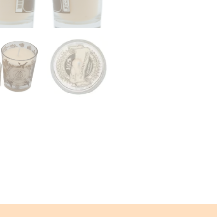
Avis (0)