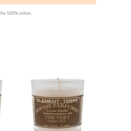
che 100% coton.