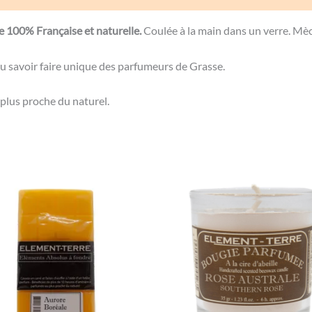
le 100% Française et naturelle.
Coulée à la main dans un verre. Mè
u savoir faire unique des parfumeurs de Grasse.
plus proche du naturel.