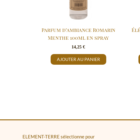
Parfum d’ambiance Romarin
Él
Menthe 100ml en spray
14,25
€
AJOUTER AU PANIER
ELEMENT-TERRE sélectionne pour