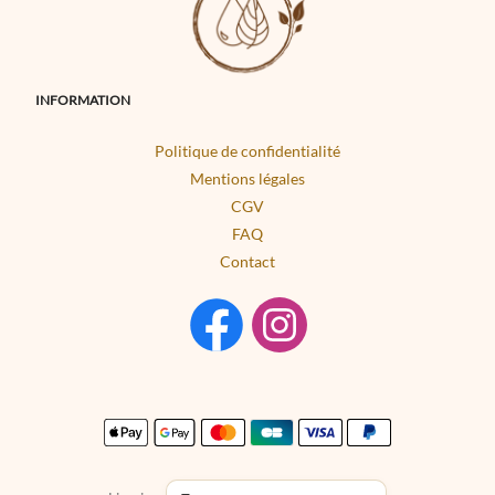
INFORMATION
Politique de confidentialité
Mentions légales
CGV
FAQ
Contact