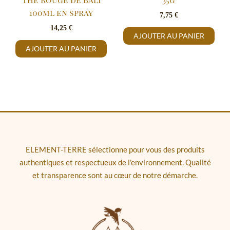
100ml en spray
7,75
€
14,25
€
AJOUTER AU PANIER
AJOUTER AU PANIER
ELEMENT-TERRE sélectionne pour vous des produits
authentiques et respectueux de l'environnement. Qualité
et transparence sont au cœur de notre démarche.