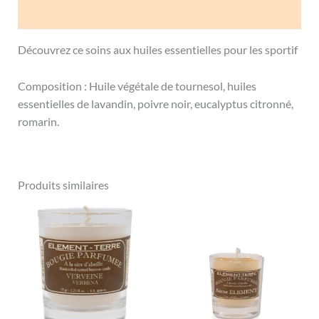
Avis (0)
Découvrez ce soins aux huiles essentielles pour les sportif
Composition : Huile végétale de tournesol, huiles
essentielles de lavandin, poivre noir, eucalyptus citronné,
romarin.
Produits similaires