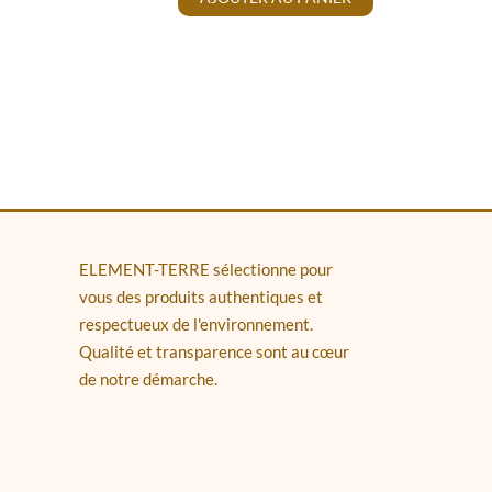
ELEMENT-TERRE sélectionne pour
vous des produits authentiques et
respectueux de l'environnement.
Qualité et transparence sont au cœur
de notre démarche.