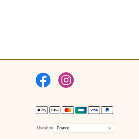
Livraison