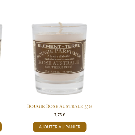
Bougie Rose Australe 35g
7,75
€
AJOUTER AU PANIER