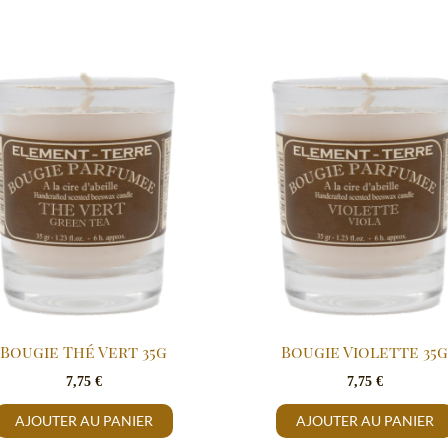
Bougie Thé Vert 35g
Bougie Violette 35g
7,75
€
7,75
€
AJOUTER AU PANIER
AJOUTER AU PANIER