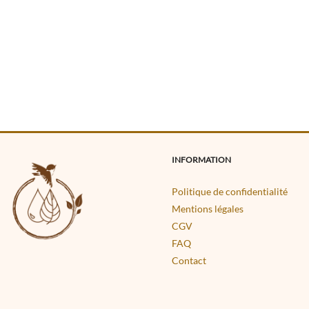
INFORMATION
Politique de confidentialité
Mentions légales
CGV
FAQ
Contact