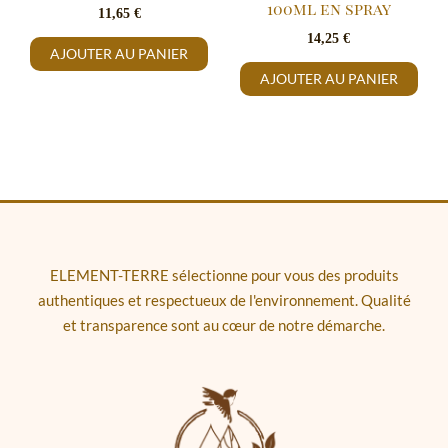
100ml en spray
11,65
€
14,25
€
AJOUTER AU PANIER
AJOUTER AU PANIER
ELEMENT-TERRE sélectionne pour vous des produits
authentiques et respectueux de l'environnement. Qualité
et transparence sont au cœur de notre démarche.