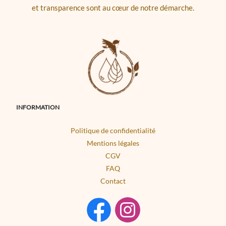
et transparence sont au cœur de notre démarche.
INFORMATION
Politique de confidentialité
Mentions légales
CGV
FAQ
Contact