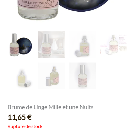
Brume de Linge Mille et une Nuits
11,65
€
Rupture de stock