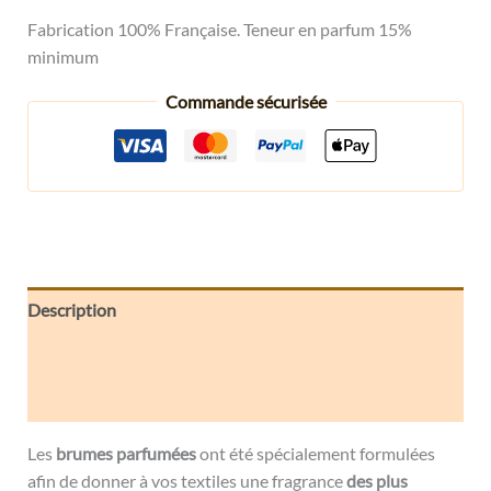
Fabrication 100% Française. Teneur en parfum 15%
minimum
Commande sécurisée
Description
Informations complémentaires
Avis (0)
Les
brumes parfumées
ont été spécialement formulées
afin de donner à vos textiles une fragrance
des plus