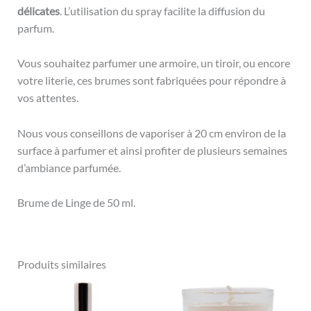
délicates
. L’utilisation du spray facilite la diffusion du
parfum.
Vous souhaitez parfumer une armoire, un tiroir, ou encore
votre literie, ces brumes sont fabriquées pour répondre à
vos attentes.
Nous vous conseillons de vaporiser à 20 cm environ de la
surface à parfumer et ainsi profiter de plusieurs semaines
d’ambiance parfumée.
Brume de Linge de 50 ml.
Produits similaires