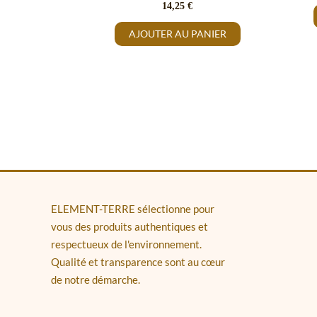
14,25
€
AJOUTER AU PANIER
ELEMENT-TERRE sélectionne pour
vous des produits authentiques et
respectueux de l'environnement.
Qualité et transparence sont au cœur
de notre démarche.