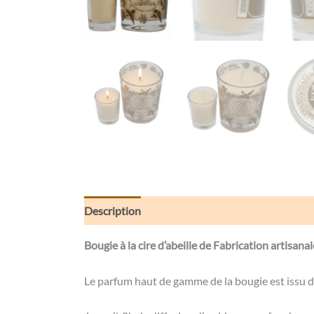
Description
Informations complémentaires
Bougie à la cire d’abeille de Fabrication artisana
Le parfum haut de gamme de la bougie est issu d