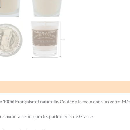
Avis (0)
le 100% Française et naturelle.
Coulée à la main dans un verre. Mè
u savoir faire unique des parfumeurs de Grasse.