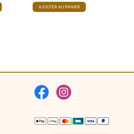
AJOUTER AU PANIER