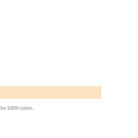
che 100% coton.