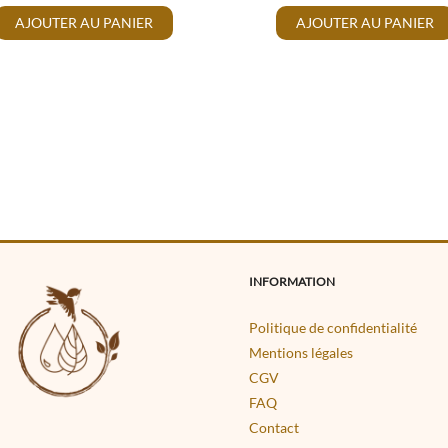
AJOUTER AU PANIER
AJOUTER AU PANIER
INFORMATION
Politique de confidentialité
Mentions légales
CGV
FAQ
Contact