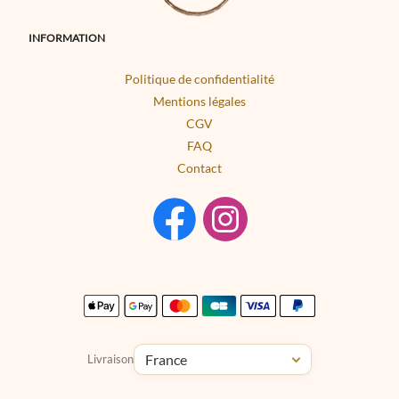
INFORMATION
Politique de confidentialité
Mentions légales
CGV
FAQ
Contact
Livraison