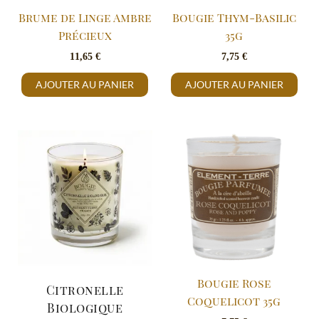
Brume de Linge Ambre
Bougie Thym-Basilic
Précieux
35g
11,65
€
7,75
€
AJOUTER AU PANIER
AJOUTER AU PANIER
Bougie Rose
Citronelle
Coquelicot 35g
Biologique