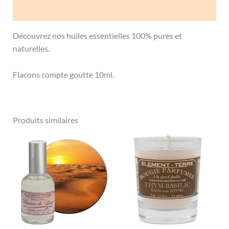
Avis (0)
Découvrez nos huiles essentielles 100% pures et
naturelles.
Flacons compte goutte 10ml.
Produits similaires