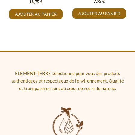
7,75
€
18,75
€
AJOUTER AU PANIER
AJOUTER AU PANIER
ELEMENT-TERRE sélectionne pour vous des produits
authentiques et respectueux de l'environnement. Qualité
et transparence sont au cœur de notre démarche.