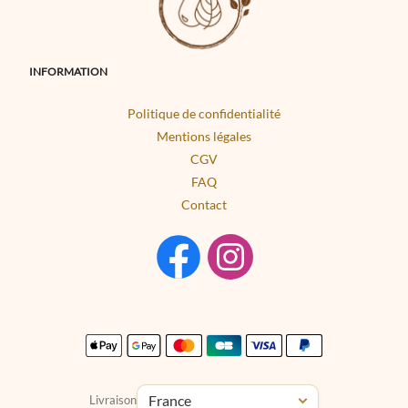
INFORMATION
Politique de confidentialité
Mentions légales
CGV
FAQ
Contact
Livraison