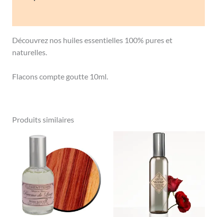
Avis (0)
Découvrez nos huiles essentielles 100% pures et
naturelles.
Flacons compte goutte 10ml.
Produits similaires