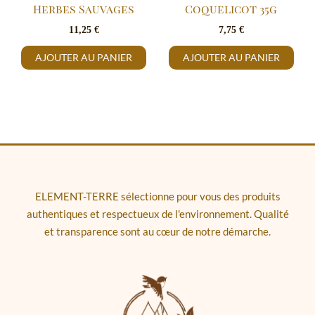
Herbes Sauvages
Coquelicot 35g
11,25
€
7,75
€
AJOUTER AU PANIER
AJOUTER AU PANIER
ELEMENT-TERRE sélectionne pour vous des produits
authentiques et respectueux de l'environnement. Qualité
et transparence sont au cœur de notre démarche.