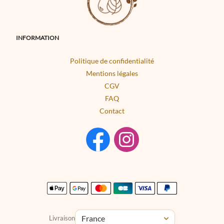
INFORMATION
Politique de confidentialité
Mentions légales
CGV
FAQ
Contact
Livraison