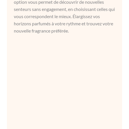
option vous permet de découvrir de nouvelles
senteurs sans engagement, en choisissant celles qui
vous correspondent le mieux. Élargissez vos
horizons parfumés à votre rythme et trouvez votre
nouvelle fragrance préférée.