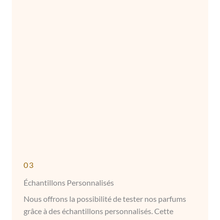
03
Échantillons Personnalisés
Nous offrons la possibilité de tester nos parfums
grâce à des échantillons personnalisés. Cette