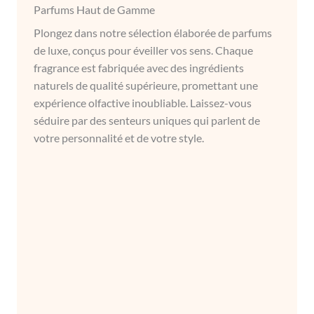
Parfums Haut de Gamme
Plongez dans notre sélection élaborée de parfums
de luxe, conçus pour éveiller vos sens. Chaque
fragrance est fabriquée avec des ingrédients
naturels de qualité supérieure, promettant une
expérience olfactive inoubliable. Laissez-vous
séduire par des senteurs uniques qui parlent de
votre personnalité et de votre style.