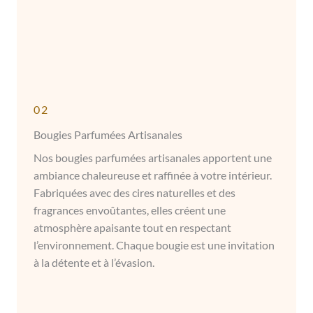
02
Bougies Parfumées Artisanales
Nos bougies parfumées artisanales apportent une
ambiance chaleureuse et raffinée à votre intérieur.
Fabriquées avec des cires naturelles et des
fragrances envoûtantes, elles créent une
atmosphère apaisante tout en respectant
l’environnement. Chaque bougie est une invitation
à la détente et à l’évasion.