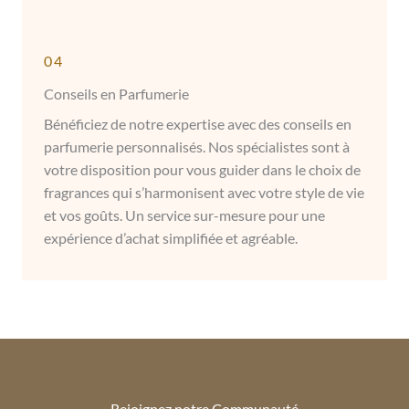
04
Conseils en Parfumerie
Bénéficiez de notre expertise avec des conseils en
parfumerie personnalisés. Nos spécialistes sont à
votre disposition pour vous guider dans le choix de
fragrances qui s’harmonisent avec votre style de vie
et vos goûts. Un service sur-mesure pour une
expérience d’achat simplifiée et agréable.
Rejoignez notre Communauté