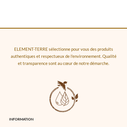
ELEMENT-TERRE sélectionne pour vous des produits
authentiques et respectueux de l'environnement. Qualité
et transparence sont au cœur de notre démarche.
INFORMATION