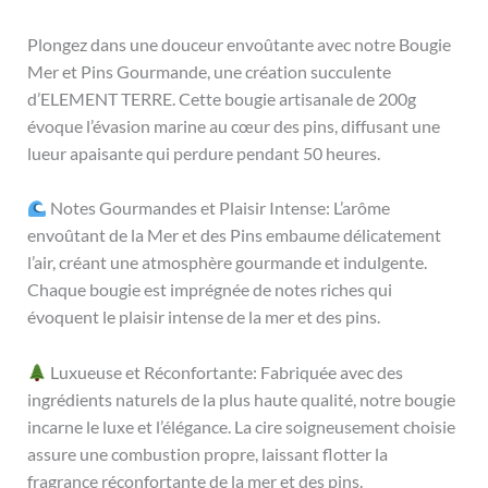
Plongez dans une douceur envoûtante avec notre Bougie
Mer et Pins Gourmande, une création succulente
d’ELEMENT TERRE. Cette bougie artisanale de 200g
évoque l’évasion marine au cœur des pins, diffusant une
lueur apaisante qui perdure pendant 50 heures.
Notes Gourmandes et Plaisir Intense: L’arôme
envoûtant de la Mer et des Pins embaume délicatement
l’air, créant une atmosphère gourmande et indulgente.
Chaque bougie est imprégnée de notes riches qui
évoquent le plaisir intense de la mer et des pins.
Luxueuse et Réconfortante: Fabriquée avec des
ingrédients naturels de la plus haute qualité, notre bougie
incarne le luxe et l’élégance. La cire soigneusement choisie
assure une combustion propre, laissant flotter la
fragrance réconfortante de la mer et des pins.