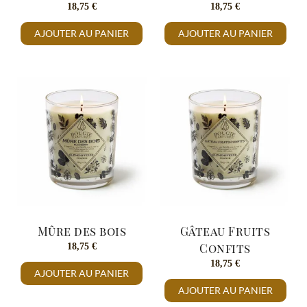
18,75
€
18,75
€
AJOUTER AU PANIER
AJOUTER AU PANIER
Mûre des bois
Gâteau Fruits
18,75
€
Confits
18,75
€
AJOUTER AU PANIER
AJOUTER AU PANIER