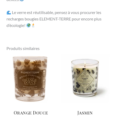
Le verre est réutilisable, pensez à vous procurer les
recharges bougies ELEMENT-TERRE pour encore plus
d’écologie!
Produits similaires
Orange Douce
Jasmin