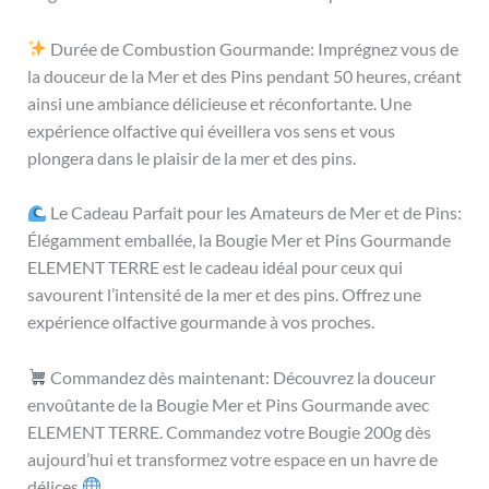
Durée de Combustion Gourmande: Imprégnez vous de
la douceur de la Mer et des Pins pendant 50 heures, créant
ainsi une ambiance délicieuse et réconfortante. Une
expérience olfactive qui éveillera vos sens et vous
plongera dans le plaisir de la mer et des pins.
Le Cadeau Parfait pour les Amateurs de Mer et de Pins:
Élégamment emballée, la Bougie Mer et Pins Gourmande
ELEMENT TERRE est le cadeau idéal pour ceux qui
savourent l’intensité de la mer et des pins. Offrez une
expérience olfactive gourmande à vos proches.
Commandez dès maintenant: Découvrez la douceur
envoûtante de la Bougie Mer et Pins Gourmande avec
ELEMENT TERRE. Commandez votre Bougie 200g dès
aujourd’hui et transformez votre espace en un havre de
délices.