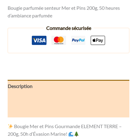
Bougie parfumée senteur Mer et Pins 200g, 50 heures
d’ambiance parfumée
Commande sécurisée
Description
Informations complémentaires
Avis (0)
Bougie Mer et Pins Gourmande ELEMENT TERRE –
200g, 50h d’Évasion Marine!