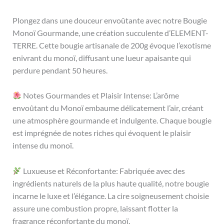
Plongez dans une douceur envoûtante avec notre Bougie
Monoï Gourmande, une création succulente d’ELEMENT-
TERRE. Cette bougie artisanale de 200g évoque l’exotisme
enivrant du monoï, diffusant une lueur apaisante qui
perdure pendant 50 heures.
Notes Gourmandes et Plaisir Intense: L’arôme
envoûtant du Monoï embaume délicatement l’air, créant
une atmosphère gourmande et indulgente. Chaque bougie
est imprégnée de notes riches qui évoquent le plaisir
intense du monoï.
Luxueuse et Réconfortante: Fabriquée avec des
ingrédients naturels de la plus haute qualité, notre bougie
incarne le luxe et l’élégance. La cire soigneusement choisie
assure une combustion propre, laissant flotter la
fragrance réconfortante du monoï.