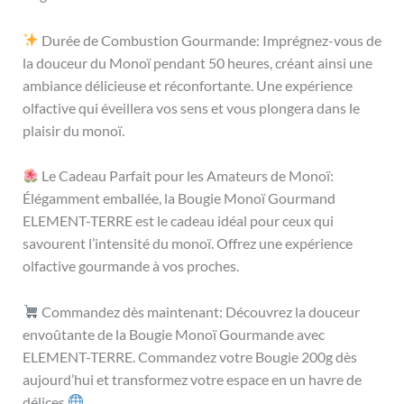
Durée de Combustion Gourmande: Imprégnez-vous de
la douceur du Monoï pendant 50 heures, créant ainsi une
ambiance délicieuse et réconfortante. Une expérience
olfactive qui éveillera vos sens et vous plongera dans le
plaisir du monoï.
Le Cadeau Parfait pour les Amateurs de Monoï:
Élégamment emballée, la Bougie Monoï Gourmand
ELEMENT-TERRE est le cadeau idéal pour ceux qui
savourent l’intensité du monoï. Offrez une expérience
olfactive gourmande à vos proches.
Commandez dès maintenant: Découvrez la douceur
envoûtante de la Bougie Monoï Gourmande avec
ELEMENT-TERRE. Commandez votre Bougie 200g dès
aujourd’hui et transformez votre espace en un havre de
délices.