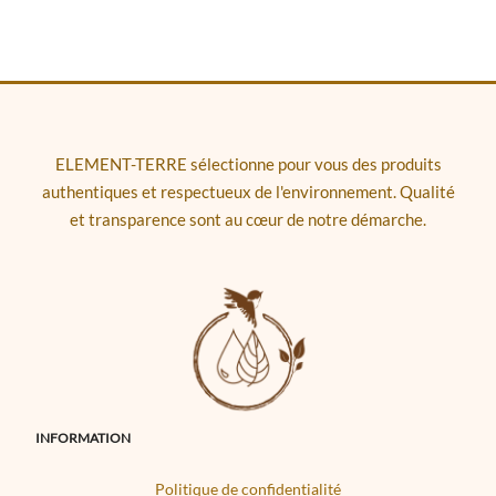
ELEMENT-TERRE sélectionne pour vous des produits
authentiques et respectueux de l'environnement. Qualité
et transparence sont au cœur de notre démarche.
INFORMATION
Politique de confidentialité