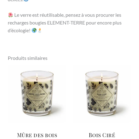
Le verre est réutilisable, pensez à vous procurer les
recharges bougies ELEMENT-TERRE pour encore plus
d’écologie!
Produits similaires
Mûre des bois
Bois Ciré