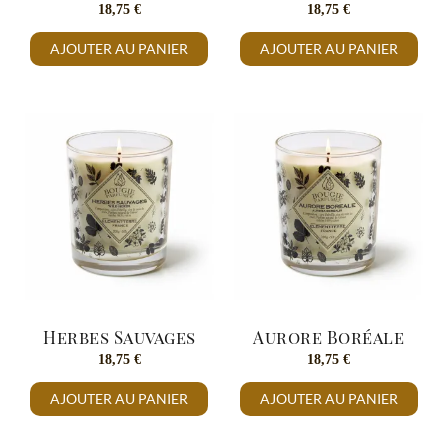
18,75
€
18,75
€
AJOUTER AU PANIER
AJOUTER AU PANIER
Herbes Sauvages
Aurore Boréale
18,75
€
18,75
€
AJOUTER AU PANIER
AJOUTER AU PANIER