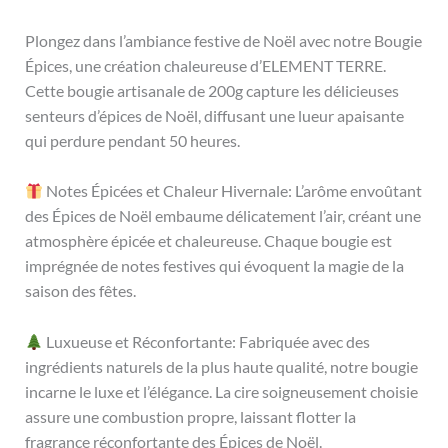
Plongez dans l’ambiance festive de Noël avec notre Bougie
Épices, une création chaleureuse d’ELEMENT TERRE.
Cette bougie artisanale de 200g capture les délicieuses
senteurs d’épices de Noël, diffusant une lueur apaisante
qui perdure pendant 50 heures.
Notes Épicées et Chaleur Hivernale: L’arôme envoûtant
des Épices de Noël embaume délicatement l’air, créant une
atmosphère épicée et chaleureuse. Chaque bougie est
imprégnée de notes festives qui évoquent la magie de la
saison des fêtes.
Luxueuse et Réconfortante: Fabriquée avec des
ingrédients naturels de la plus haute qualité, notre bougie
incarne le luxe et l’élégance. La cire soigneusement choisie
assure une combustion propre, laissant flotter la
fragrance réconfortante des Épices de Noël.