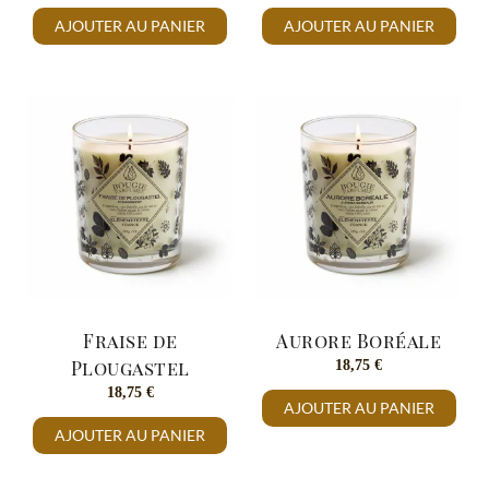
AJOUTER AU PANIER
AJOUTER AU PANIER
Fraise de
Aurore Boréale
Plougastel
18,75
€
18,75
€
AJOUTER AU PANIER
AJOUTER AU PANIER