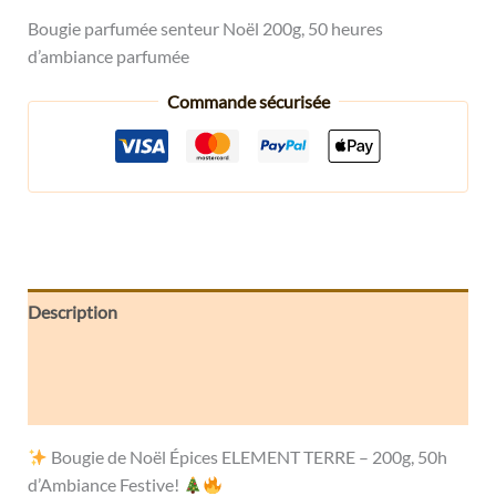
Bougie parfumée senteur Noël 200g, 50 heures
d’ambiance parfumée
Commande sécurisée
Description
Informations complémentaires
Avis (0)
Bougie de Noël Épices ELEMENT TERRE – 200g, 50h
d’Ambiance Festive!