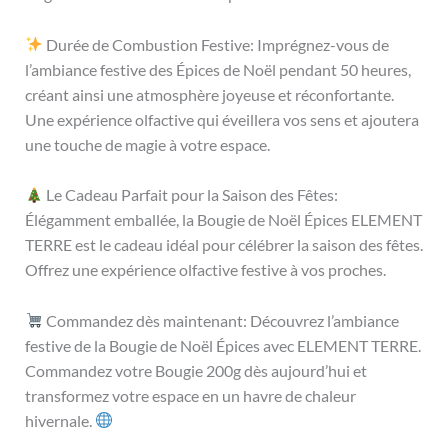
Durée de Combustion Festive: Imprégnez-vous de
l’ambiance festive des Épices de Noël pendant 50 heures,
créant ainsi une atmosphère joyeuse et réconfortante.
Une expérience olfactive qui éveillera vos sens et ajoutera
une touche de magie à votre espace.
Le Cadeau Parfait pour la Saison des Fêtes:
Élégamment emballée, la Bougie de Noël Épices ELEMENT
TERRE est le cadeau idéal pour célébrer la saison des fêtes.
Offrez une expérience olfactive festive à vos proches.
Commandez dès maintenant: Découvrez l’ambiance
festive de la Bougie de Noël Épices avec ELEMENT TERRE.
Commandez votre Bougie 200g dès aujourd’hui et
transformez votre espace en un havre de chaleur
hivernale.