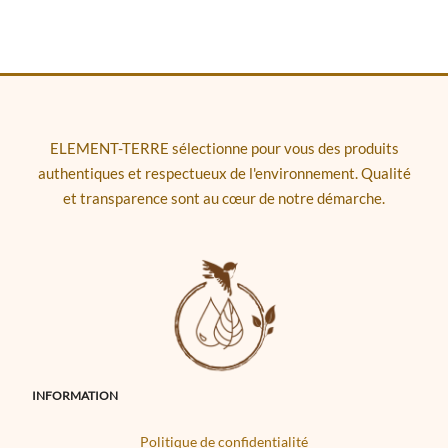
ELEMENT-TERRE sélectionne pour vous des produits
authentiques et respectueux de l'environnement. Qualité
et transparence sont au cœur de notre démarche.
INFORMATION
Politique de confidentialité