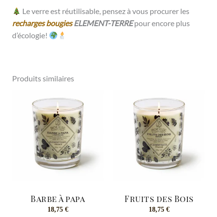
Le verre est réutilisable, pensez à vous procurer les
recharges bougies
ELEMENT-TERRE
pour encore plus
d’écologie!
Produits similaires
Barbe à papa
Fruits des Bois
18,75
€
18,75
€