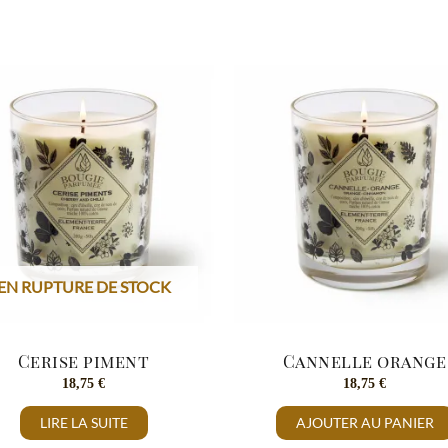
EN RUPTURE DE STOCK
Cerise piment
Cannelle orange
18,75
€
18,75
€
LIRE LA SUITE
AJOUTER AU PANIER