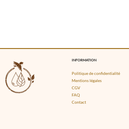
INFORMATION
Politique de confidentialité
Mentions légales
CGV
FAQ
Contact