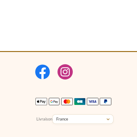
Livraison