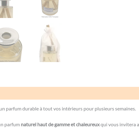
Avis (0)
parfum durable à tout vos intérieurs pour plusieurs semaines.
 un parfum
naturel haut de gamme et chaleureux
qui vous invitera 