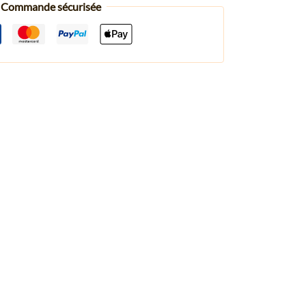
Commande sécurisée