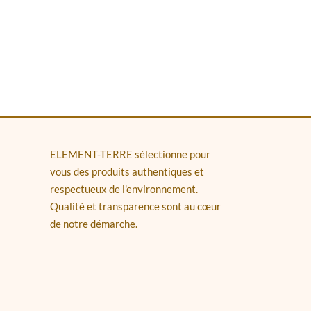
ELEMENT-TERRE sélectionne pour
vous des produits authentiques et
respectueux de l'environnement.
Qualité et transparence sont au cœur
de notre démarche.