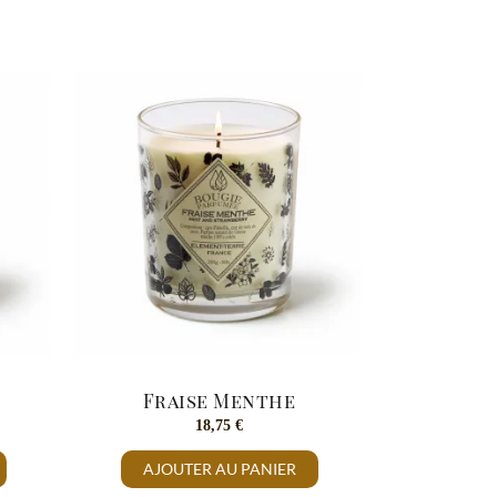
Fraise Menthe
18,75
€
AJOUTER AU PANIER