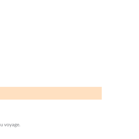
au voyage.