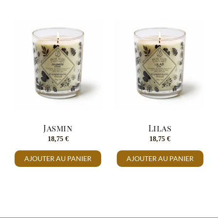
Jasmin
Lilas
18,75
€
18,75
€
AJOUTER AU PANIER
AJOUTER AU PANIER