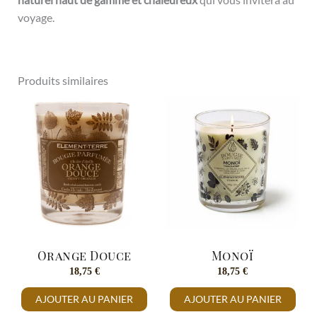
voyage.
Produits similaires
Orange Douce
Monoï
18,75
€
18,75
€
AJOUTER AU PANIER
AJOUTER AU PANIER