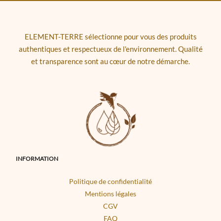
ELEMENT-TERRE sélectionne pour vous des produits
authentiques et respectueux de l'environnement. Qualité
et transparence sont au cœur de notre démarche.
INFORMATION
Politique de confidentialité
Mentions légales
CGV
FAQ