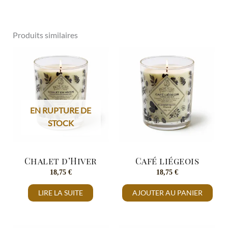
Produits similaires
EN RUPTURE DE
STOCK
Chalet d’Hiver
Café liégeois
18,75
€
18,75
€
LIRE LA SUITE
AJOUTER AU PANIER