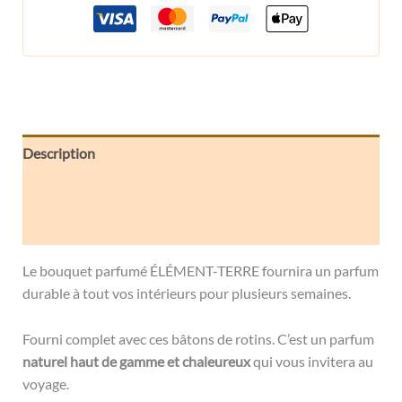
Description
Informations complémentaires
Avis (0)
Le bouquet parfumé ÉLÉMENT-TERRE fournira un parfum
durable à tout vos intérieurs pour plusieurs semaines.
Fourni complet avec ces bâtons de rotins. C’est un parfum
naturel haut de gamme et chaleureux
qui vous invitera au
voyage.