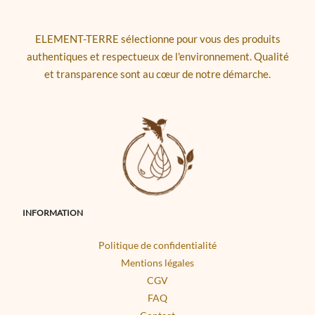
ELEMENT-TERRE sélectionne pour vous des produits
authentiques et respectueux de l'environnement. Qualité
et transparence sont au cœur de notre démarche.
INFORMATION
Politique de confidentialité
Mentions légales
CGV
FAQ