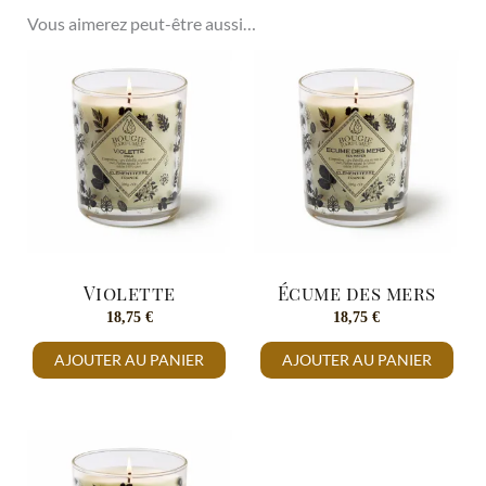
Vous aimerez peut-être aussi…
Violette
Écume des mers
18,75
€
18,75
€
AJOUTER AU PANIER
AJOUTER AU PANIER