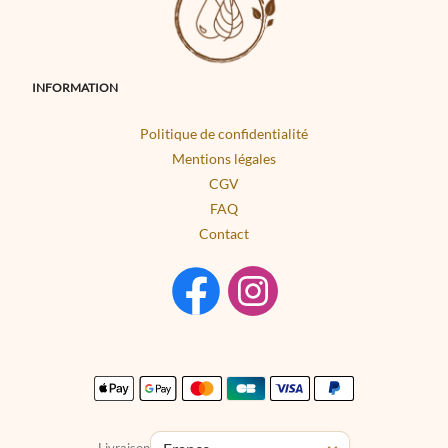
INFORMATION
Politique de confidentialité
Mentions légales
CGV
FAQ
Contact