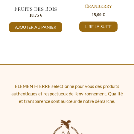
Cranberry
Fruits des Bois
15,00
€
18,75
€
LIRE LA SUITE
AJOUTER AU PANIER
ELEMENT-TERRE sélectionne pour vous des produits
authentiques et respectueux de l'environnement. Qualité
et transparence sont au cœur de notre démarche.