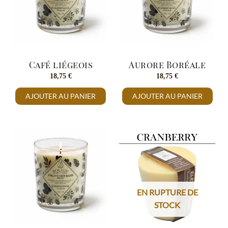
Café liégeois
Aurore Boréale
18,75
€
18,75
€
AJOUTER AU PANIER
AJOUTER AU PANIER
EN RUPTURE DE
STOCK