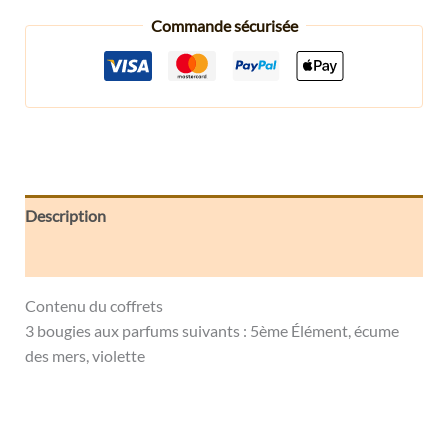
Commande sécurisée
Description
Informations complémentaires
Contenu du coffrets
3 bougies aux parfums suivants : 5ème Élément, écume
des mers, violette