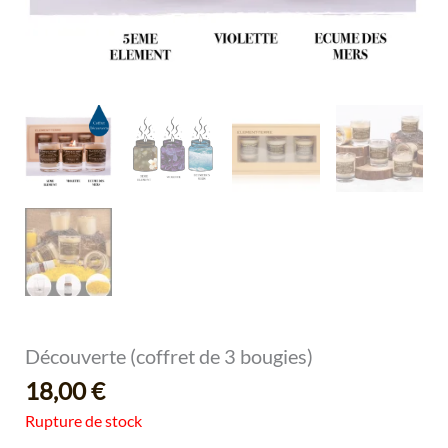
Découverte (coffret de 3 bougies)
18,00
€
Rupture de stock