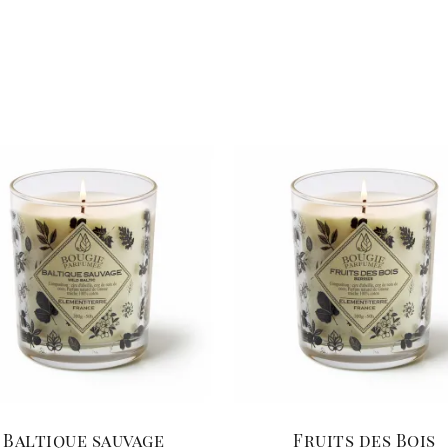
Baltique sauvage
Fruits des Bois