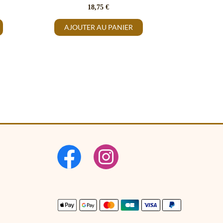
18,75
€
AJOUTER AU PANIER