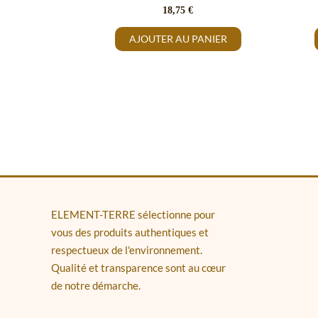
18,75
€
AJOUTER AU PANIER
ELEMENT-TERRE sélectionne pour
vous des produits authentiques et
respectueux de l'environnement.
Qualité et transparence sont au cœur
de notre démarche.