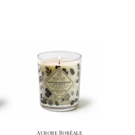
Aurore Boréale