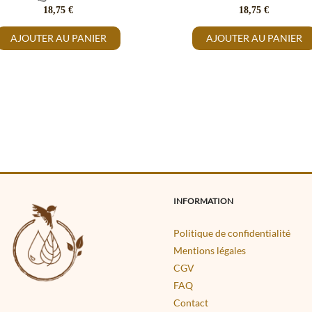
18,75
€
18,75
€
AJOUTER AU PANIER
AJOUTER AU PANIER
INFORMATION
Politique de confidentialité
Mentions légales
CGV
FAQ
Contact