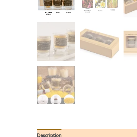
Description
Informations complémentaires