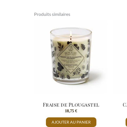
Produits similaires
Fraise de Plougastel
C
18,75
€
AJOUTER AU PANIER