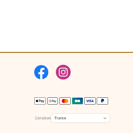
Livraison