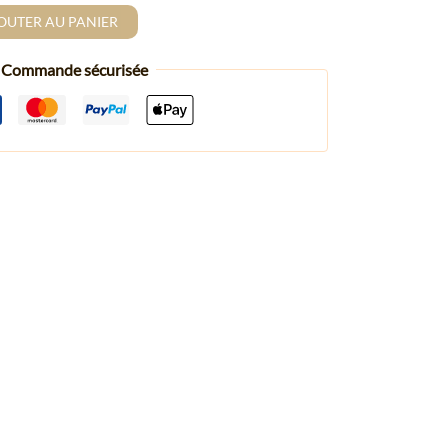
OUTER AU PANIER
Commande sécurisée