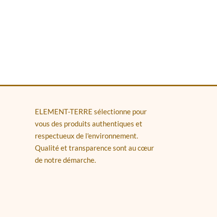
ELEMENT-TERRE sélectionne pour
vous des produits authentiques et
respectueux de l'environnement.
Qualité et transparence sont au cœur
de notre démarche.