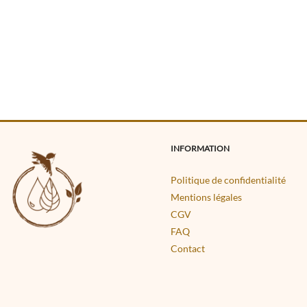
INFORMATION
Politique de confidentialité
Mentions légales
CGV
FAQ
Contact