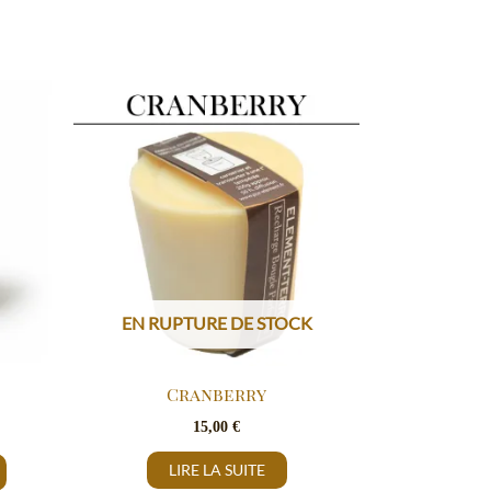
EN RUPTURE DE STOCK
Cranberry
15,00
€
LIRE LA SUITE