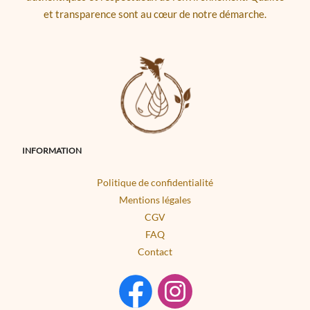
et transparence sont au cœur de notre démarche.
INFORMATION
Politique de confidentialité
Mentions légales
CGV
FAQ
Contact