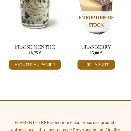
EN RUPTURE DE
STOCK
Fraise Menthe
Cranberry
18,75
€
15,00
€
AJOUTER AU PANIER
LIRE LA SUITE
ELEMENT-TERRE sélectionne pour vous des produits
authentiques et respectueux de l'environnement. Qualité