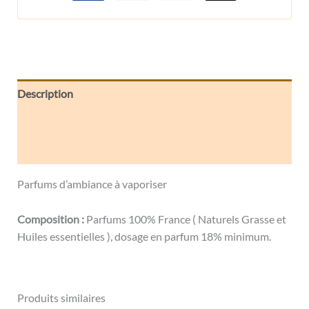
Description
Informations complémentaires
Avis (0)
Parfums d’ambiance à vaporiser
Composition :
Parfums 100% France ( Naturels Grasse et
Huiles essentielles ), dosage en parfum 18% minimum.
Produits similaires