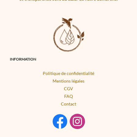
INFORMATION
Politique de confidentialité
Mentions légales
CGV
FAQ
Contact