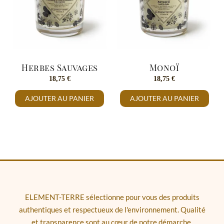
Herbes Sauvages
Monoï
18,75
€
18,75
€
AJOUTER AU PANIER
AJOUTER AU PANIER
ELEMENT-TERRE sélectionne pour vous des produits
authentiques et respectueux de l'environnement. Qualité
et transparence sont au cœur de notre démarche.