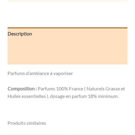
Description
Informations complémentaires
Avis (0)
Parfums d’ambiance à vaporiser
Composition :
Parfums 100% France ( Naturels Grasse et
Huiles essentielles ), dosage en parfum 18% minimum.
Produits similaires