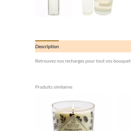
Description
Informations complémentaires
Retrouvez nos recharges pour tout vos bouquet
Produits similaires