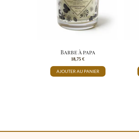
Barbe à papa
18,75
€
AJOUTER AU PANIER