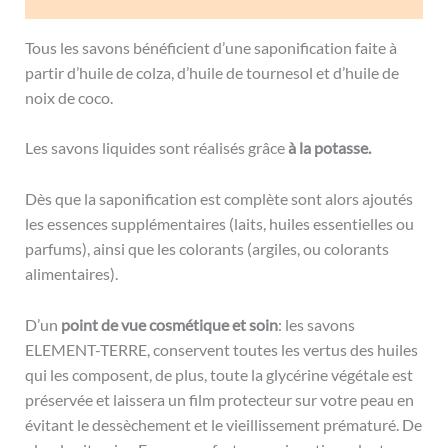
Tous les savons bénéficient d’une saponification faite à
partir d’huile de colza, d’huile de tournesol et d’huile de
noix de coco.
Les savons liquides sont réalisés grâce
à la potasse.
Dès que la saponification est complète sont alors ajoutés
les essences supplémentaires (laits, huiles essentielles ou
parfums), ainsi que les colorants (argiles, ou colorants
alimentaires).
D’un
point de vue cosmétique et soin
: les savons
ELEMENT-TERRE, conservent toutes les vertus des huiles
qui les composent, de plus, toute la glycérine végétale est
préservée et laissera un film protecteur sur votre peau en
évitant le dessèchement et le vieillissement prématuré. De