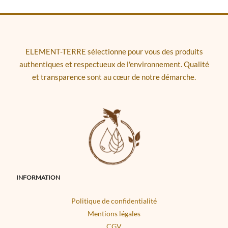
ELEMENT-TERRE sélectionne pour vous des produits
authentiques et respectueux de l'environnement. Qualité
et transparence sont au cœur de notre démarche.
INFORMATION
Politique de confidentialité
Mentions légales
CGV