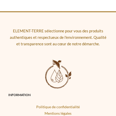
ELEMENT-TERRE sélectionne pour vous des produits
authentiques et respectueux de l'environnement. Qualité
et transparence sont au cœur de notre démarche.
INFORMATION
Politique de confidentialité
Mentions légales