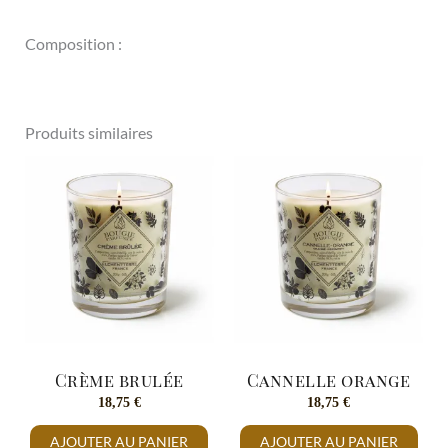
Composition :
Produits similaires
Crème brulée
Cannelle orange
18,75
€
18,75
€
AJOUTER AU PANIER
AJOUTER AU PANIER