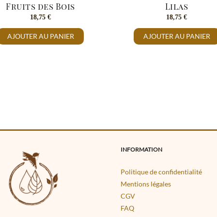
Fruits des Bois
Lilas
18,75
€
18,75
€
AJOUTER AU PANIER
AJOUTER AU PANIER
INFORMATION
Politique de confidentialité
Mentions légales
CGV
FAQ