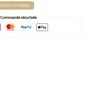
OUTER AU PANIER
Commande sécurisée