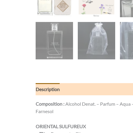
Description
Informations complémentaires
Composition :
Alcohol Denat. – Parfum – Aqua – 
Farnesol
ORIENTAL SULFUREUX