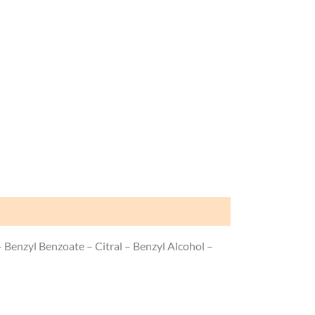
 Benzyl Benzoate – Citral – Benzyl Alcohol –