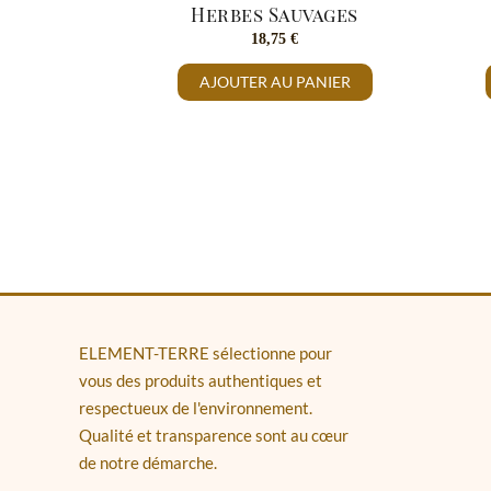
Herbes Sauvages
18,75
€
AJOUTER AU PANIER
ELEMENT-TERRE sélectionne pour
vous des produits authentiques et
respectueux de l'environnement.
Qualité et transparence sont au cœur
de notre démarche.