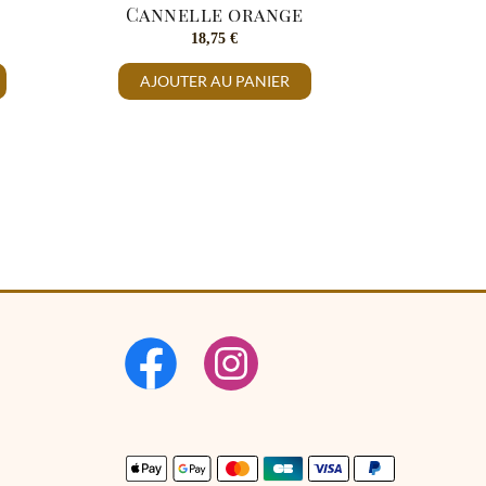
Cannelle orange
18,75
€
AJOUTER AU PANIER