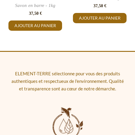
Savon en barre - 1kg
37,50
€
37,50
€
AJOUTER AU PANIER
AJOUTER AU PANIER
ELEMENT-TERRE sélectionne pour vous des produits
authentiques et respectueux de l'environnement. Qualité
et transparence sont au cœur de notre démarche.