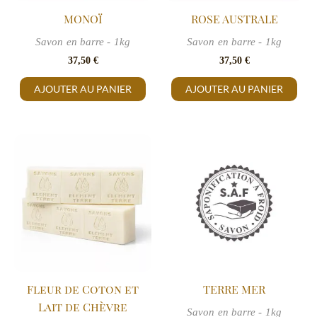
MONOÏ
ROSE AUSTRALE
Savon en barre - 1kg
Savon en barre - 1kg
37,50
€
37,50
€
AJOUTER AU PANIER
AJOUTER AU PANIER
Fleur de Coton et
TERRE MER
Lait de Chèvre
Savon en barre - 1kg