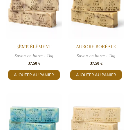
5ème ÉLÉMENT
AURORE BORÉALE
Savon en barre - 1kg
Savon en barre - 1kg
37,50
€
37,50
€
AJOUTER AU PANIER
AJOUTER AU PANIER