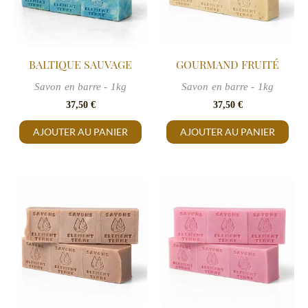
BALTIQUE SAUVAGE
GOURMAND FRUITÉ
Savon en barre - 1kg
Savon en barre - 1kg
37,50
€
37,50
€
AJOUTER AU PANIER
AJOUTER AU PANIER