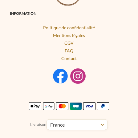
INFORMATION
Politique de confidentialité
Mentions légales
CGV
FAQ
Contact
Livraison