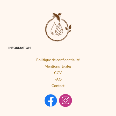
INFORMATION
Politique de confidentialité
Mentions légales
CGV
FAQ
Contact