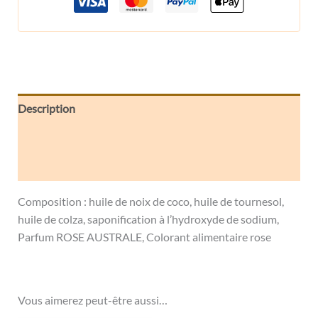
Description
Informations complémentaires
Avis (0)
Composition : huile de noix de coco, huile de tournesol,
huile de colza, saponification à l’hydroxyde de sodium,
Parfum ROSE AUSTRALE, Colorant alimentaire rose
Vous aimerez peut-être aussi…