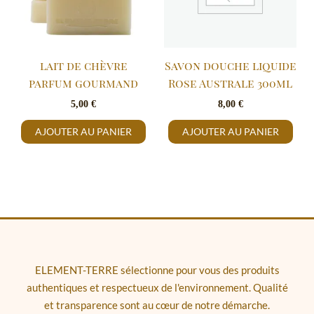
lait de chèvre
Savon douche liquide
parfum gourmand
Rose Australe 300ml
5,00
€
8,00
€
AJOUTER AU PANIER
AJOUTER AU PANIER
ELEMENT-TERRE sélectionne pour vous des produits
authentiques et respectueux de l'environnement. Qualité
et transparence sont au cœur de notre démarche.