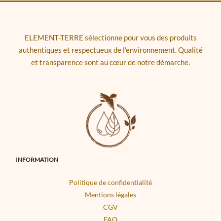
ELEMENT-TERRE sélectionne pour vous des produits
authentiques et respectueux de l'environnement. Qualité
et transparence sont au cœur de notre démarche.
INFORMATION
Politique de confidentialité
Mentions légales
CGV
FAQ