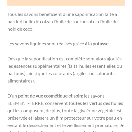
Tous les savons bénéficient d’une saponification faite à
partir d’huile de colza, d’huile de tournesol et d’huile de
noix de coco.
Les savons liquides sont réalisés grâce
à la potasse.
Dès que la saponification est complète sont alors ajoutés
les essences supplémentaires (laits, huiles essentielles ou
parfums), ainsi que les colorants (argiles, ou colorants
alimentaires).
D’un
point de vue cosmétique et soin
: les savons
ELEMENT-TERRE, conservent toutes les vertus des huiles
qui les composent, de plus, toute la glycérine végétale est
préservée et laissera un film protecteur sur votre peau en
évitant le dessèchement et le vieillissement prématuré. De