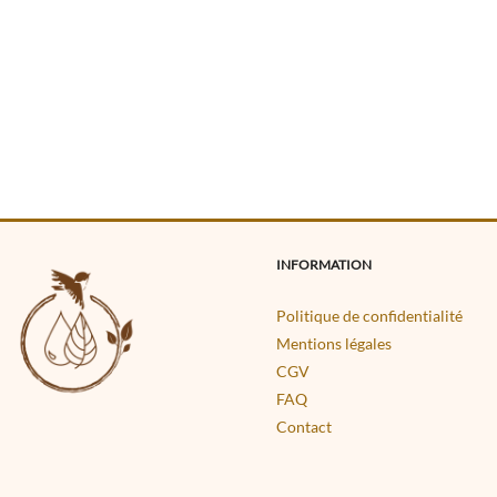
INFORMATION
Politique de confidentialité
Mentions légales
CGV
FAQ
Contact