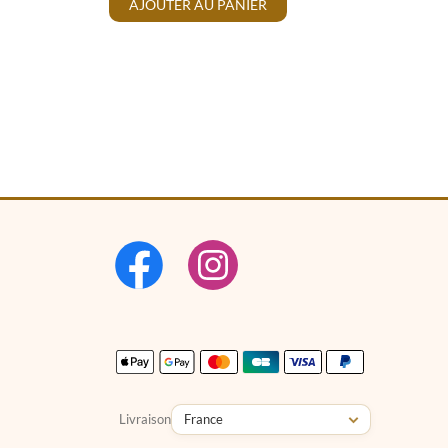
AJOUTER AU PANIER
Livraison