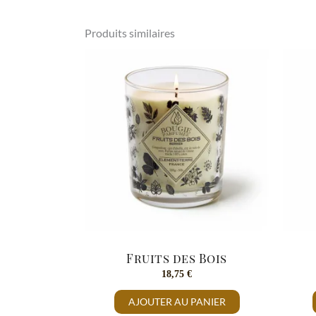
Produits similaires
Fruits des Bois
18,75
€
AJOUTER AU PANIER