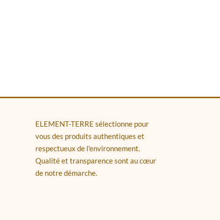
ELEMENT-TERRE sélectionne pour
vous des produits authentiques et
respectueux de l'environnement.
Qualité et transparence sont au cœur
de notre démarche.