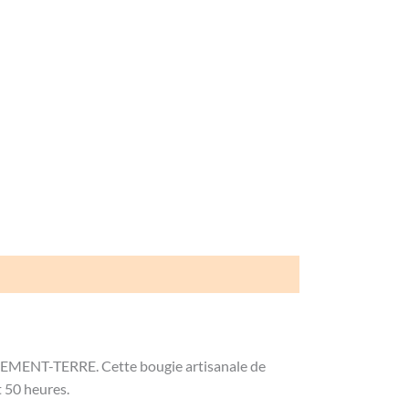
LEMENT-TERRE. Cette bougie artisanale de
t 50 heures.