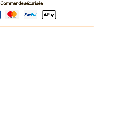
Commande sécurisée