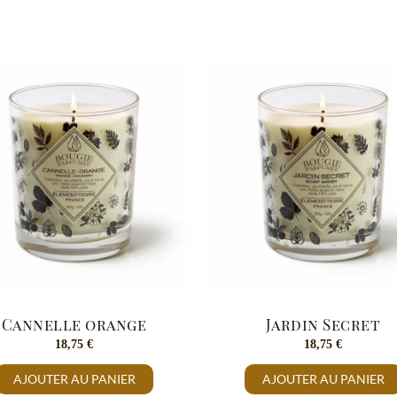
Cannelle orange
Jardin Secret
18,75
€
18,75
€
AJOUTER AU PANIER
AJOUTER AU PANIER