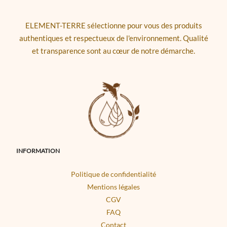
ELEMENT-TERRE sélectionne pour vous des produits
authentiques et respectueux de l'environnement. Qualité
et transparence sont au cœur de notre démarche.
INFORMATION
Politique de confidentialité
Mentions légales
CGV
FAQ
Contact