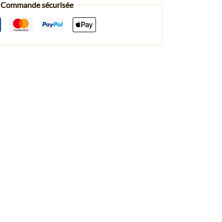
Commande sécurisée