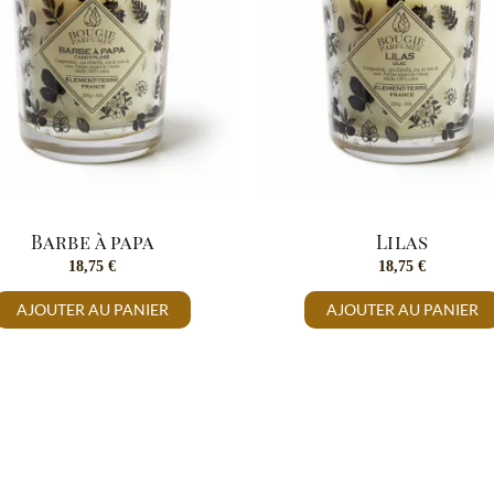
Barbe à papa
Lilas
18,75
€
18,75
€
AJOUTER AU PANIER
AJOUTER AU PANIER