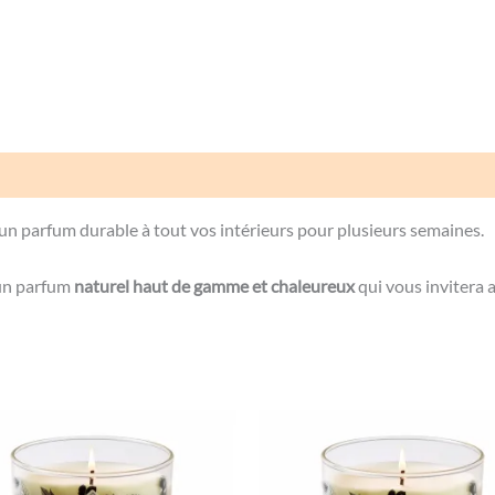
Avis (0)
parfum durable à tout vos intérieurs pour plusieurs semaines.
 un parfum
naturel haut de gamme et chaleureux
qui vous invitera 