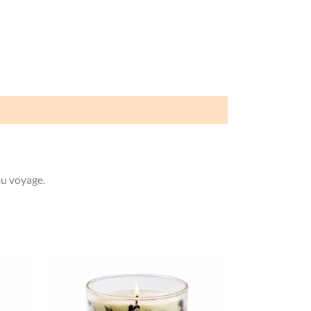
au voyage.