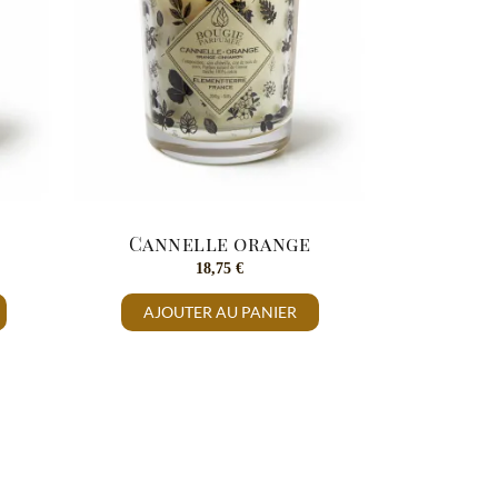
Cannelle orange
18,75
€
AJOUTER AU PANIER