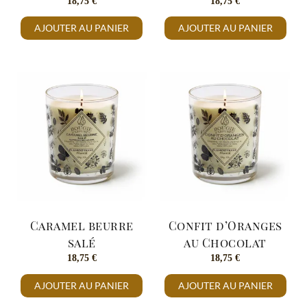
18,75
€
18,75
€
AJOUTER AU PANIER
AJOUTER AU PANIER
Caramel beurre
Confit d’Oranges
salé
au Chocolat
18,75
€
18,75
€
AJOUTER AU PANIER
AJOUTER AU PANIER