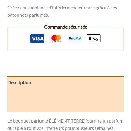
Créez une ambiance d’intérieur chaleureuse grâce à ses
bâtonnets parfumés.
Commande sécurisée
Description
Informations complémentaires
Avis (0)
Le bouquet parfumé ÉLÉMENT-TERRE fournira un parfum
durable à tout vos intérieurs pour plusieurs semaines.