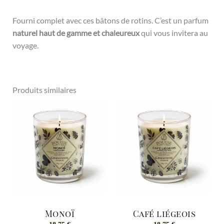
Fourni complet avec ces bâtons de rotins. C’est un parfum
naturel haut de gamme et chaleureux
qui vous invitera au
voyage.
Produits similaires
Monoï
Café liégeois