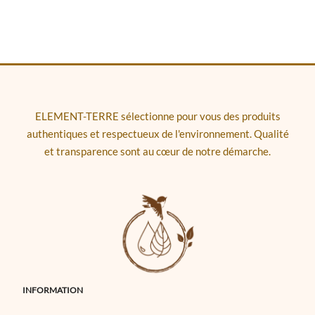
ELEMENT-TERRE sélectionne pour vous des produits
authentiques et respectueux de l'environnement. Qualité
et transparence sont au cœur de notre démarche.
INFORMATION