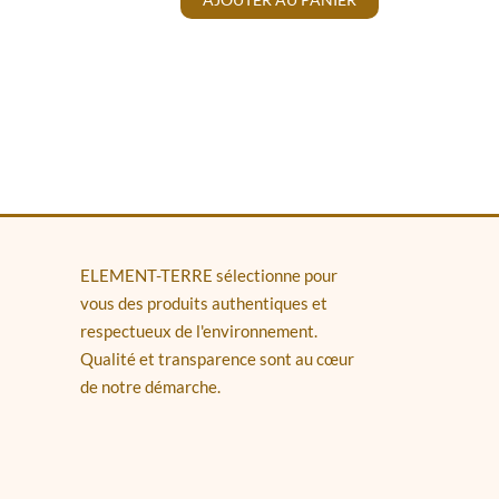
ELEMENT-TERRE sélectionne pour
vous des produits authentiques et
respectueux de l'environnement.
Qualité et transparence sont au cœur
de notre démarche.