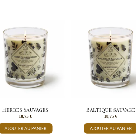
Herbes Sauvages
Baltique sauvage
18,75
€
18,75
€
AJOUTER AU PANIER
AJOUTER AU PANIER