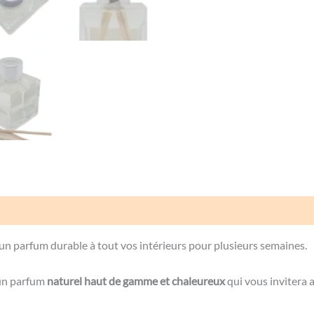
Avis (0)
parfum durable à tout vos intérieurs pour plusieurs semaines.
 un parfum
naturel haut de gamme et chaleureux
qui vous invitera 