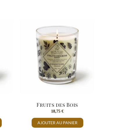
Fruits des Bois
18,75
€
AJOUTER AU PANIER