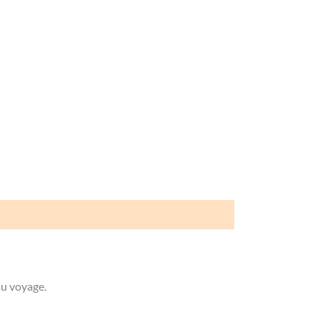
au voyage.