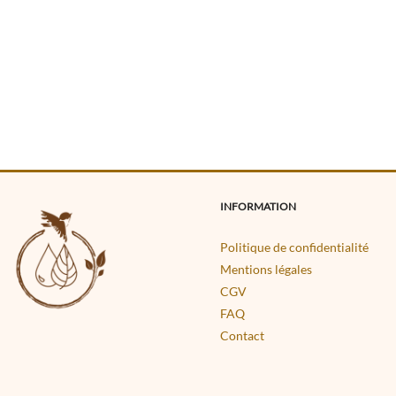
INFORMATION
Politique de confidentialité
Mentions légales
CGV
FAQ
Contact