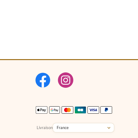
Livraison