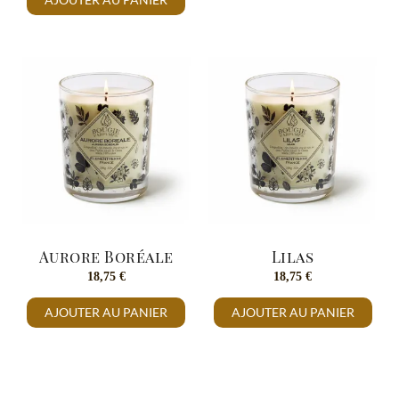
Aurore Boréale
Lilas
18,75
€
18,75
€
AJOUTER AU PANIER
AJOUTER AU PANIER