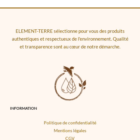
ELEMENT-TERRE sélectionne pour vous des produits
authentiques et respectueux de l'environnement. Qualité
et transparence sont au cœur de notre démarche.
INFORMATION
Politique de confidentialité
Mentions légales
CGV