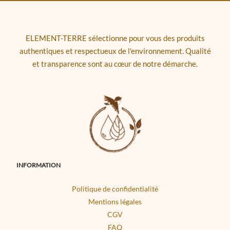
ELEMENT-TERRE sélectionne pour vous des produits
authentiques et respectueux de l'environnement. Qualité
et transparence sont au cœur de notre démarche.
INFORMATION
Politique de confidentialité
Mentions légales
CGV
FAQ