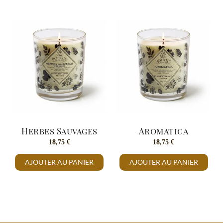
Herbes Sauvages
Aromatica
18,75
€
18,75
€
AJOUTER AU PANIER
AJOUTER AU PANIER