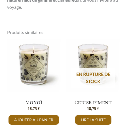
voyage.
Produits similaires
EN RUPTURE DE
STOCK
Monoï
Cerise piment
18,75
€
18,75
€
AJOUTER AU PANIER
LIRE LA SUITE