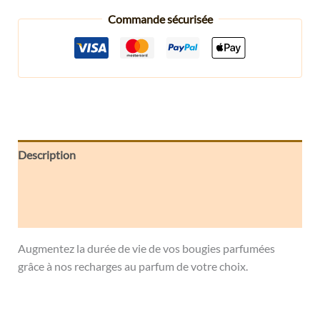
Commande sécurisée
Description
Informations complémentaires
Avis (0)
Augmentez la durée de vie de vos bougies parfumées
grâce à nos recharges au parfum de votre choix.