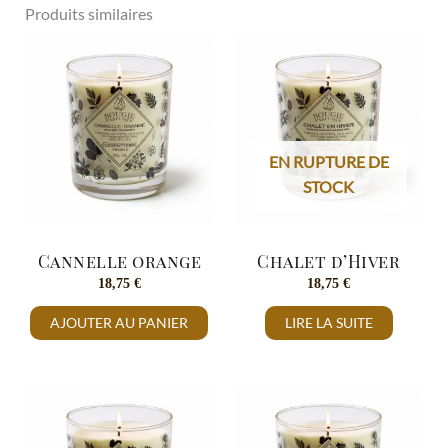
Produits similaires
EN RUPTURE DE
STOCK
Cannelle orange
Chalet d’Hiver
18,75
€
18,75
€
AJOUTER AU PANIER
LIRE LA SUITE