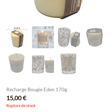
Recharge Bougie Eden 170g
15,00
€
Rupture de stock