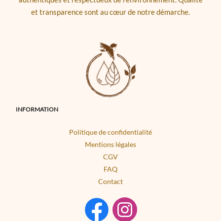
et transparence sont au cœur de notre démarche.
INFORMATION
Politique de confidentialité
Mentions légales
CGV
FAQ
Contact