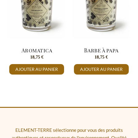
Aromatica
Barbe à papa
18,75
€
18,75
€
AJOUTER AU PANIER
AJOUTER AU PANIER
ELEMENT-TERRE sélectionne pour vous des produits
authentiques et respectueux de l'environnement. Qualité