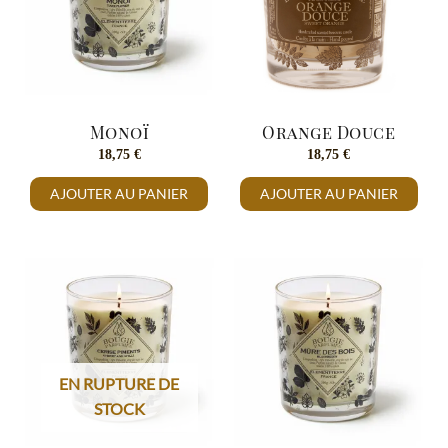
Monoï
Orange Douce
18,75
€
18,75
€
AJOUTER AU PANIER
AJOUTER AU PANIER
EN RUPTURE DE
STOCK