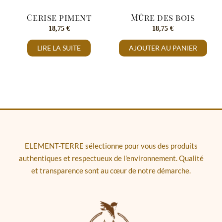
Cerise piment
Mûre des bois
18,75
€
18,75
€
LIRE LA SUITE
AJOUTER AU PANIER
ELEMENT-TERRE sélectionne pour vous des produits
authentiques et respectueux de l'environnement. Qualité
et transparence sont au cœur de notre démarche.