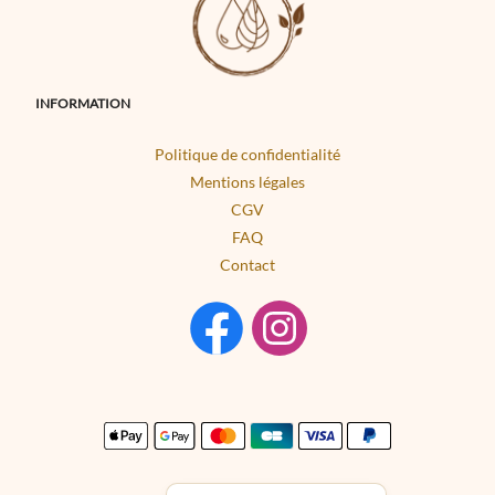
INFORMATION
Politique de confidentialité
Mentions légales
CGV
FAQ
Contact