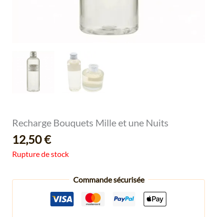
Recharge Bouquets Mille et une Nuits
12,50
€
Rupture de stock
Commande sécurisée