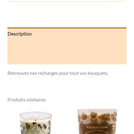
Description
Informations complémentaires
Avis (0)
Retrouvez nos recharges pour tout vos bouquets.
Produits similaires