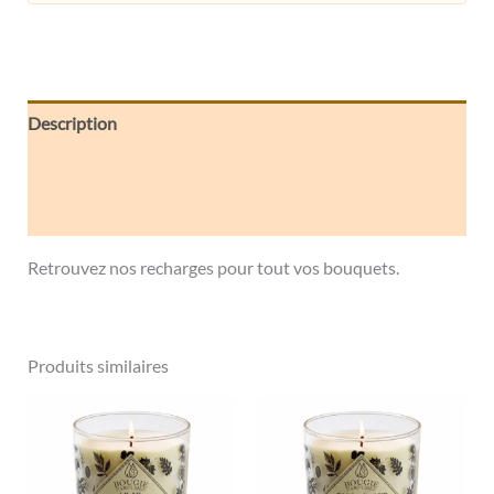
Description
Informations complémentaires
Avis (0)
Retrouvez nos recharges pour tout vos bouquets.
Produits similaires