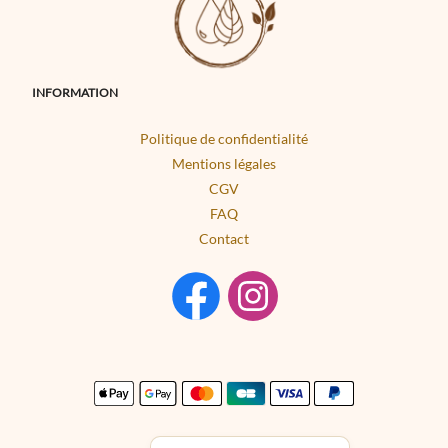
INFORMATION
Politique de confidentialité
Mentions légales
CGV
FAQ
Contact