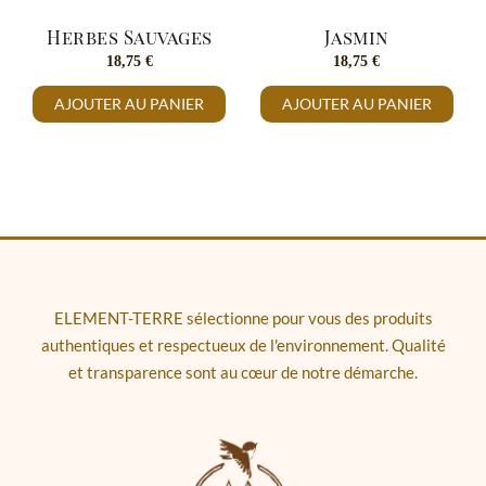
Herbes Sauvages
Jasmin
18,75
€
18,75
€
AJOUTER AU PANIER
AJOUTER AU PANIER
ELEMENT-TERRE sélectionne pour vous des produits
authentiques et respectueux de l'environnement. Qualité
et transparence sont au cœur de notre démarche.