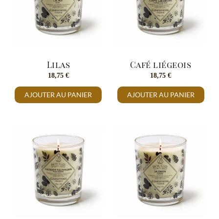
Lilas
Café liégeois
18,75
€
18,75
€
AJOUTER AU PANIER
AJOUTER AU PANIER