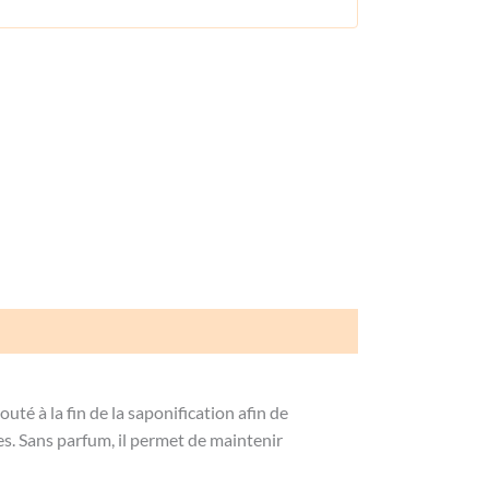
uté à la fin de la saponification afin de
s. Sans parfum, il permet de maintenir