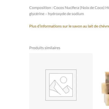
Composition : Cocos Nucifera (Noix de Coco) Hui
glycérine – hydroxyde de sodium
Plus d’informations sur le savon au lait de chèvr
Produits similaires