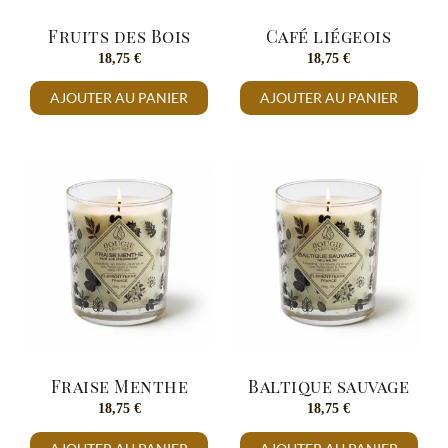
Fruits des Bois
Café liégeois
18,75
€
18,75
€
AJOUTER AU PANIER
AJOUTER AU PANIER
Fraise Menthe
Baltique sauvage
18,75
€
18,75
€