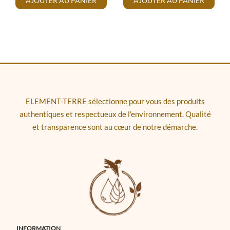
AJOUTER AU PANIER
AJOUTER AU PANIER
ELEMENT-TERRE sélectionne pour vous des produits
authentiques et respectueux de l'environnement. Qualité
et transparence sont au cœur de notre démarche.
INFORMATION