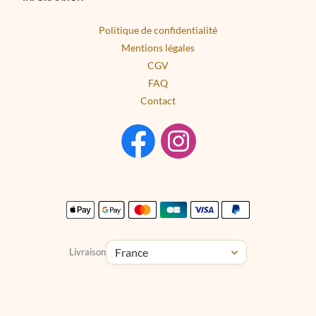
Politique de confidentialité
Mentions légales
CGV
FAQ
Contact
Livraison