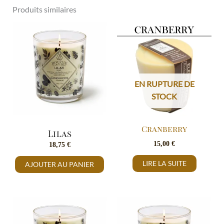
Produits similaires
EN RUPTURE DE
STOCK
Cranberry
Lilas
15,00
€
18,75
€
LIRE LA SUITE
AJOUTER AU PANIER