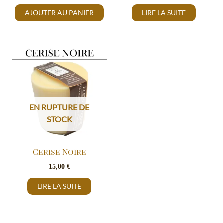
AJOUTER AU PANIER
LIRE LA SUITE
EN RUPTURE DE
STOCK
Cerise Noire
15,00
€
LIRE LA SUITE