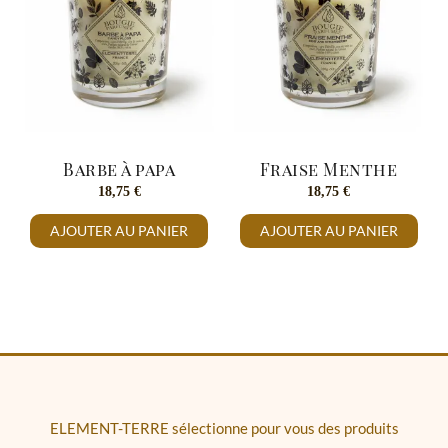
Barbe à papa
Fraise Menthe
18,75
€
18,75
€
AJOUTER AU PANIER
AJOUTER AU PANIER
ELEMENT-TERRE sélectionne pour vous des produits