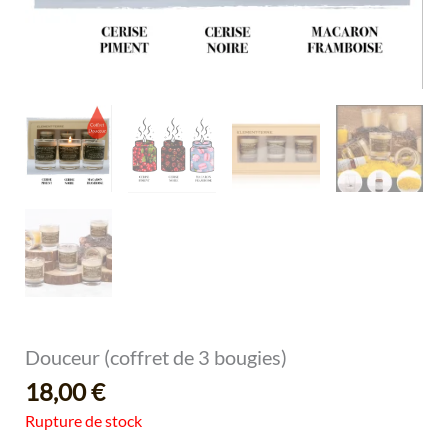
Douceur (coffret de 3 bougies)
18,00
€
Rupture de stock