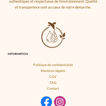
authentiques et respectueux de l'environnement. Qualité
et transparence sont au cœur de notre démarche.
INFORMATION
Politique de confidentialité
Mentions légales
CGV
FAQ
Contact