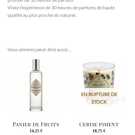
Vivez l’expérience de 30 heures de parfums de haute
qualité au plus proche du naturel.
Vous aimerez peut-être aussi…
EN RUPTURE DE
STOCK
Panier de Fruits
Cerise piment
14,25
€
18,75
€